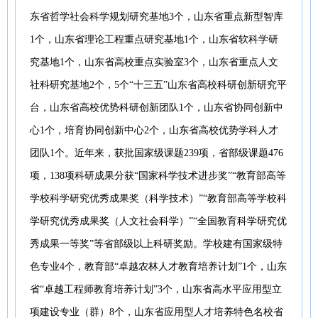
东省哲学社会科学规划研究基地3个，山东省重点新型智库
1个，山东省理论工程重点研究基地1个，山东省软科学研
究基地1个，山东省高校重点实验室3个，山东省重点人文
社科研究基地2个，5个“十三五”山东省高校科研创新研究平
台，山东省高校优势科研创新团队1个，山东省协同创新中
心1个，培育协同创新中心2个，山东省高校优势学科人才
团队1个。近年来，获批国家级课题239项，省部级课题476
项，138项科研成果分获“国家科学技术进步奖”“教育部高等
学校科学研究优秀成果奖（科学技术）”“教育部高等学校科
学研究优秀成果奖（人文社会科学）”“全国教育科学研究优
秀成果一等奖”等省部级以上科研奖励。学校建有国家级特
色专业4个，教育部“卓越农林人才教育培养计划”1个，山东
省“卓越工程师教育培养计划”3个，山东省高水平应用型立
项建设专业（群）8个，山东省应用型人才培养特色名校省