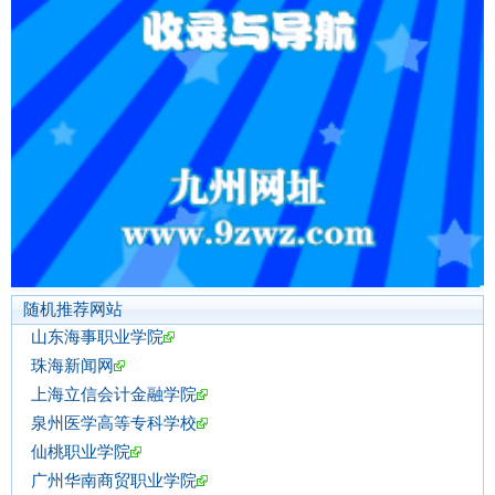
随机推荐网站
山东海事职业学院
珠海新闻网
上海立信会计金融学院
泉州医学高等专科学校
仙桃职业学院
广州华南商贸职业学院