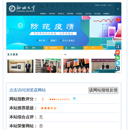
点击访问浏览该网站
网站指数评分：
3
●●●○○○○○○○
本站推荐星级：
★★★☆☆
本站综合点评：
无
本站荣誉网站：
否