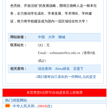
色亮校、开放活校”的发展战略，围绕立德树人这一根本任
务，全力推动学生成长、学者发展、学术增长、学科建
设，努力将学校建设成为国内一流区域综合性大学！
网站标签：
中国
大学
聊城
联系站长：
QQ：无
Email：webmaster#lcu.edu.cn（请将#改
成@）
相关查询：
综合查询
Alexa排名
百度下
»我们都有自己喜欢的一些网站,点此提交
热门浏览网站
中华人民共和.. (
次)
98438