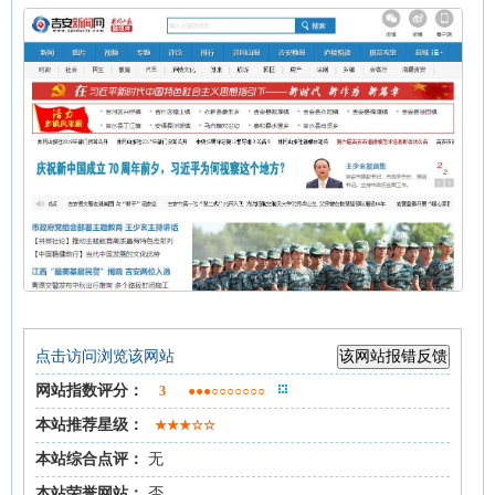
点击访问浏览该网站
网站指数评分：
3
●●●○○○○○○○
本站推荐星级：
★★★☆☆
本站综合点评：
无
本站荣誉网站：
否