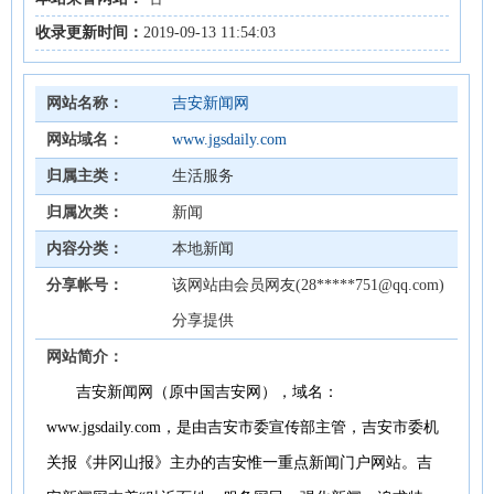
收录更新时间：
2019-09-13 11:54:03
网站名称：
吉安新闻网
网站域名：
www.jgsdaily.com
归属主类：
生活服务
归属次类：
新闻
内容分类：
本地新闻
分享帐号：
该网站由会员网友(28*****751@qq.com)
分享提供
网站简介：
吉安新闻网（原中国吉安网），域名：
www.jgsdaily.com，是由吉安市委宣传部主管，吉安市委机
关报《井冈山报》主办的吉安惟一重点新闻门户网站。吉