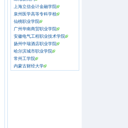
上海立信会计金融学院
泉州医学高等专科学校
仙桃职业学院
广州华南商贸职业学院
安徽电气工程职业技术学院
扬州中瑞酒店职业学院
哈尔滨城市职业学院
常州工学院
内蒙古财经大学